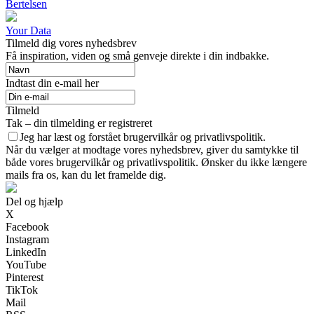
Bertelsen
Your Data
Tilmeld dig vores nyhedsbrev
Få inspiration, viden og små genveje direkte i din indbakke.
Indtast din e-mail her
Tilmeld
Tak – din tilmelding er registreret
Jeg har læst og forstået brugervilkår og privatlivspolitik.
Når du vælger at modtage vores nyhedsbrev, giver du samtykke til
både vores brugervilkår og privatlivspolitik. Ønsker du ikke længere
mails fra os, kan du let framelde dig.
Del og hjælp
X
Facebook
Instagram
LinkedIn
YouTube
Pinterest
TikTok
Mail