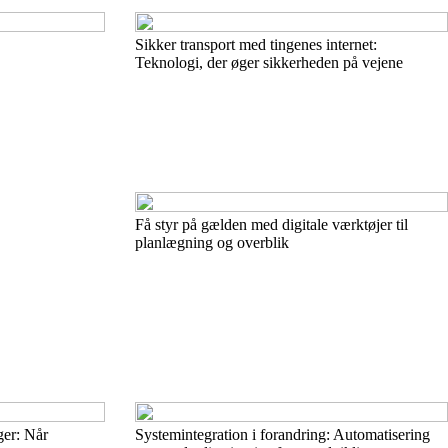
Sikker transport med tingenes internet:
Teknologi, der øger sikkerheden på vejene
Få styr på gælden med digitale værktøjer til
planlægning og overblik
ger: Når
Systemintegration i forandring: Automatisering