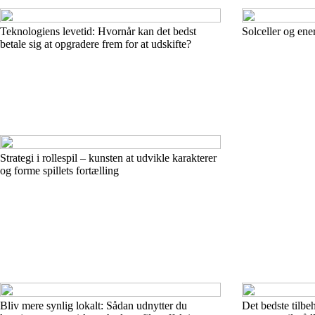
Teknologiens levetid: Hvornår kan det bedst
Solceller og ene
betale sig at opgradere frem for at udskifte?
Strategi i rollespil – kunsten at udvikle karakterer
og forme spillets fortælling
Bliv mere synlig lokalt: Sådan udnytter du
Det bedste tilbeh