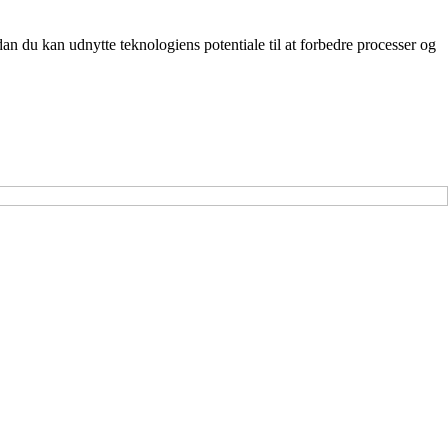
an du kan udnytte teknologiens potentiale til at forbedre processer og