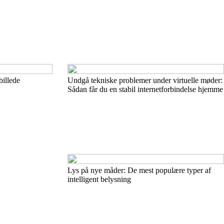
billede
Undgå tekniske problemer under virtuelle møder:
Sådan får du en stabil internetforbindelse hjemme
Lys på nye måder: De mest populære typer af
intelligent belysning