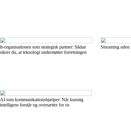
It-organisationen som strategisk partner: Sådan
Streaming uden a
sikrer du, at teknologi understøtter forretningen
AI som kommunikationshjælper: Når kunstig
intelligens forstår og oversætter for os