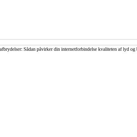
fbrydelser: Sådan påvirker din internetforbindelse kvaliteten af lyd og 